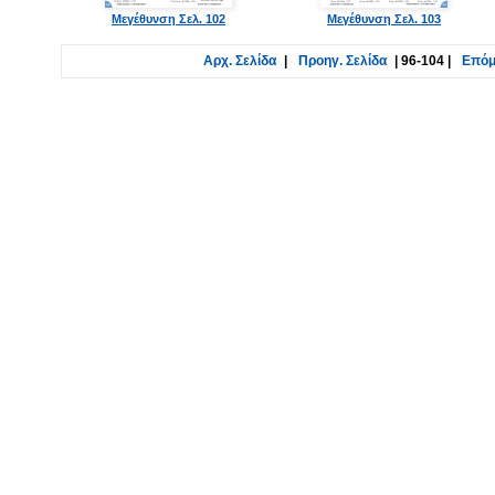
Μεγέθυνση Σελ. 102
Μεγέθυνση Σελ. 103
Αρχ. Σελίδα
|
Προηγ. Σελίδα
|
96-104
|
Επόμ.