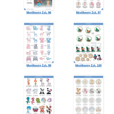
Μεγέθυνση Σελ. 96
Μεγέθυνση Σελ. 97
Μεγέθυνση Σελ. 99
Μεγέθυνση Σελ. 100