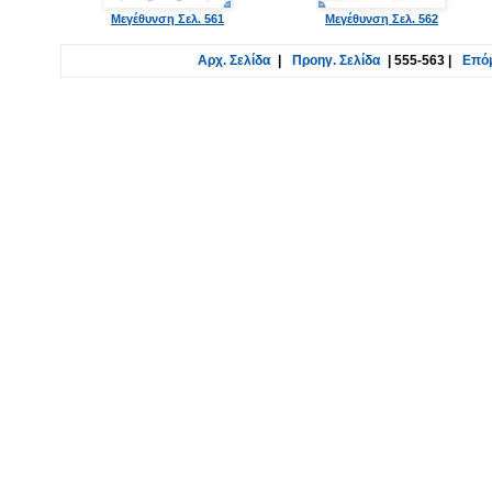
Μεγέθυνση Σελ. 561
Μεγέθυνση Σελ. 562
Αρχ. Σελίδα
|
Προηγ. Σελίδα
|
555-563
|
Επόμ