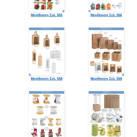
Μεγέθυνση Σελ. 555
Μεγέθυνση Σελ. 556
Μεγέθυνση Σελ. 558
Μεγέθυνση Σελ. 559