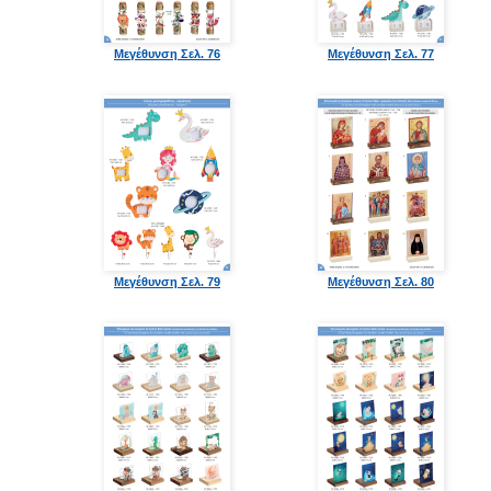
Μεγέθυνση Σελ. 76
Μεγέθυνση Σελ. 77
Μεγέθυνση Σελ. 79
Μεγέθυνση Σελ. 80