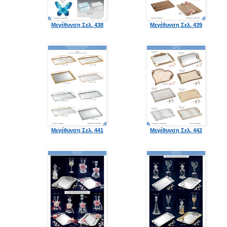
Μεγέθυνση Σελ. 438
Μεγέθυνση Σελ. 439
Μεγέθυνση Σελ. 441
Μεγέθυνση Σελ. 442