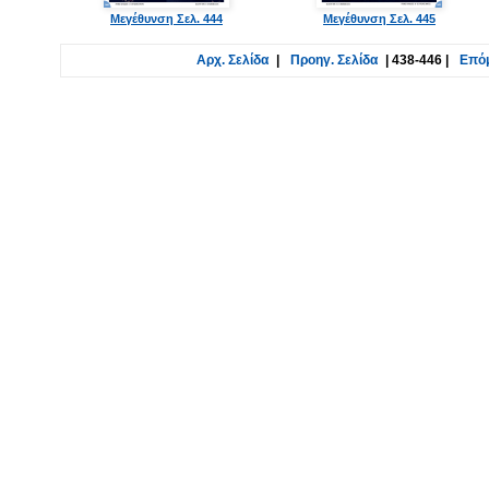
Μεγέθυνση Σελ. 444
Μεγέθυνση Σελ. 445
Αρχ. Σελίδα
|
Προηγ. Σελίδα
|
438-446
|
Επόμ