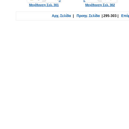
Μεγέθυνση Σελ. 301
Μεγέθυνση Σελ. 302
Αρχ. Σελίδα
|
Προηγ. Σελίδα
|
295-303
|
Επόμ