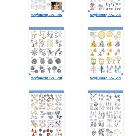
Μεγέθυνση Σελ. 295
Μεγέθυνση Σελ. 296
Μεγέθυνση Σελ. 298
Μεγέθυνση Σελ. 299