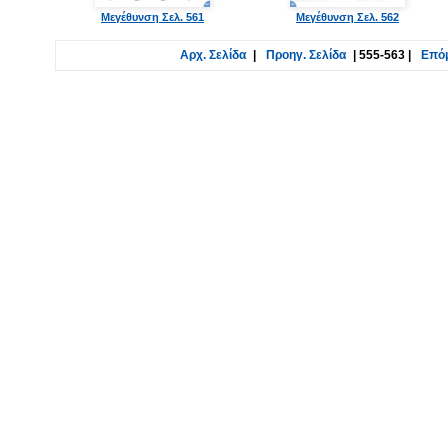
Μεγέθυνση Σελ. 561
Μεγέθυνση Σελ. 562
Αρχ. Σελίδα
|
Προηγ. Σελίδα
|
555-563
|
Επόμ