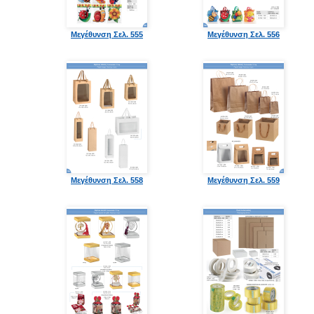
Μεγέθυνση Σελ. 555
Μεγέθυνση Σελ. 556
Μεγέθυνση Σελ. 558
Μεγέθυνση Σελ. 559