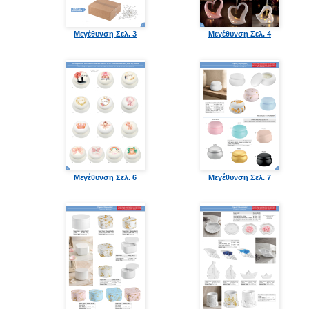
Μεγέθυνση Σελ. 3
Μεγέθυνση Σελ. 4
Μεγέθυνση Σελ. 6
Μεγέθυνση Σελ. 7