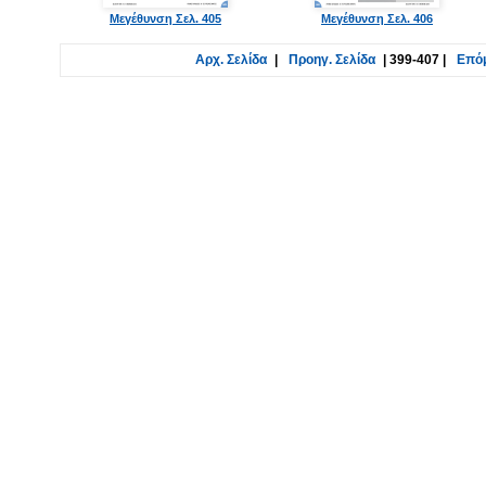
Μεγέθυνση Σελ. 405
Μεγέθυνση Σελ. 406
Αρχ. Σελίδα
|
Προηγ. Σελίδα
|
399-407
|
Επόμ