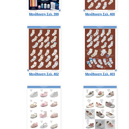
Μεγέθυνση Σελ. 399
Μεγέθυνση Σελ. 400
Μεγέθυνση Σελ. 402
Μεγέθυνση Σελ. 403