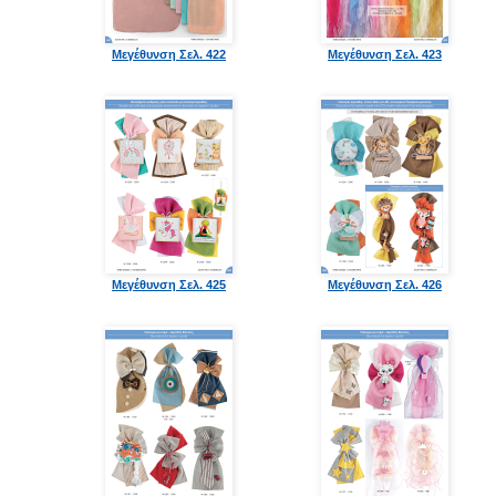
Μεγέθυνση Σελ. 422
Μεγέθυνση Σελ. 423
Μεγέθυνση Σελ. 425
Μεγέθυνση Σελ. 426