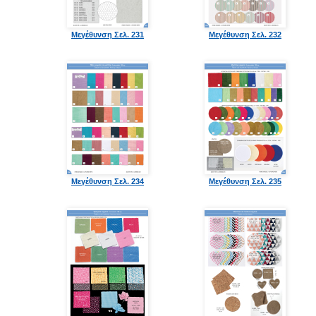
Μεγέθυνση Σελ. 231
Μεγέθυνση Σελ. 232
Μεγέθυνση Σελ. 234
Μεγέθυνση Σελ. 235