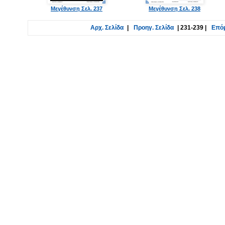
Μεγέθυνση Σελ. 237
Μεγέθυνση Σελ. 238
Αρχ. Σελίδα
|
Προηγ. Σελίδα
|
231-239
|
Επόμ